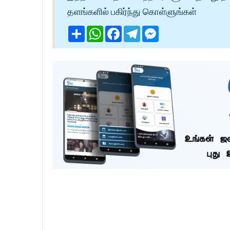
தளங்களில் பகிர்ந்து கொள்ளுங்கள்
Share
WhatsApp
Facebook
Telegram
Messenger