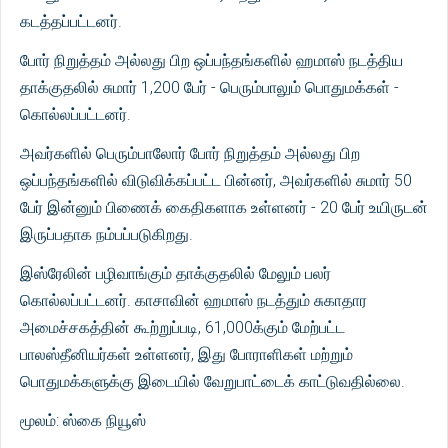
கடத்தப்பட்டனர்.
போர் நிறுத்தம் அல்லது பிற ஒப்பந்தங்களில் ஹமாஸ் நடத்திய
தாக்குதலில் சுமார் 1,200 பேர் - பெரும்பாலும் பொதுமக்கள் -
கொல்லப்பட்டனர்.
அவர்களில் பெரும்பாலோர் போர் நிறுத்தம் அல்லது பிற
ஒப்பந்தங்களில் விடுவிக்கப்பட்ட பின்னர், அவர்களில் சுமார் 50
பேர் இன்னும் பிணைக் கைதிகளாக உள்ளனர் - 20 பேர் உயிருடன்
இருப்பதாக நம்பப்படுகிறது.
இஸ்ரேலின் பழிவாங்கும் தாக்குதலில் மேலும் பலர்
கொல்லப்பட்டனர். காசாவின் ஹமாஸ் நடத்தும் சுகாதார
அமைச்சகத்தின் கூற்றுப்படி, 61,000க்கும் மேற்பட்ட
பாலஸ்தீனியர்கள் உள்ளனர், இது போராளிகள் மற்றும்
பொதுமக்களுக்கு இடையில் வேறுபாட்டைக் காட்டுவதில்லை.
மூலம்: ஸ்கை நியூஸ்