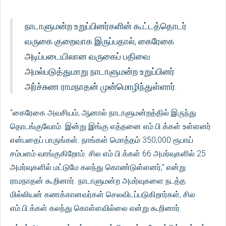
நாடாளுமன்ற உறுப்பினர்களின் கூட்டத்தொடர்
வருகை குறைவாக இருப்பதால், கைரேகை
அடிப்படையிலான வருகைப் பதிவை
அமல்படுத்துமாறு நாடாளுமன்ற உறுப்பினர்
அர்ச்சுண ராமநாதன் முன்மொழிந்துள்ளார்.
“கைரேகை அவசியம், ஆனால் நாடாளுமன்றத்தில் இருந்து
தொடங்குவோம். இன்று இங்கு எத்தனை எம்.பி.க்கள் உள்ளனர்
என்பதைப் பாருங்கள். நாங்கள் மொத்தம் 350,000 ரூபாய்
சம்பளம் வாங்குகிறோம். சில எம்.பி.க்கள் 66 அமர்வுகளில் 25
அமர்வுகளில் மட்டுமே கலந்து கொண்டுள்ளனர்,” என்று
ராமநாதன் கூறினார். நாடாளுமன்ற அமர்வுகளை நடத்த
மில்லியன் கணக்கானவர்கள் செலவிடப்படுகிறார்கள், சில
எம்.பி.க்கள் கலந்து கொள்ளவில்லை என்று கூறினார்.