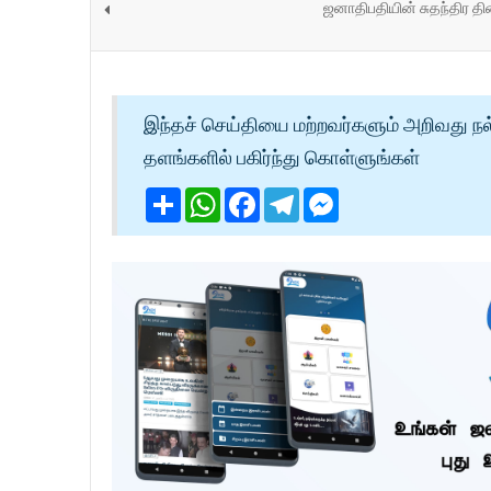
ஜனாதிபதியின் சுதந்திர த
இந்தச் செய்தியை மற்றவர்களும் அறிவது நல
தளங்களில் பகிர்ந்து கொள்ளுங்கள்
Share
WhatsApp
Facebook
Telegram
Messenger