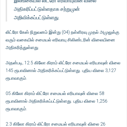
இலங்கையில் லிட்ரோ எரிவாயுவின் விலை
அதிகரிப்பட்டுள்ளதாக சற்றுமுன்
அறிவிக்கப்பட்டுள்ளது.
லிட்ரோ கேஸ் நிறுவனம் இன்று (04) நள்ளிரவு முதல் அமுலுக்கு
வரும் வகையில் சமையல் எரிவாயு சிலிண்டரின் விலையினை
அதிகரித்துள்ளது.
அதன்படி, 12.5 கிலோ கிராம் லிட்ரோ சமையல் எரியாவுன் விலை
145 ரூபாவினால் அதிகரிக்கப்பட்டுள்ளது. புதிய விலை 3,127
ரூபாவாகும்.
05 கிலோ கிராம் லிட்ரோ சமையல் எரியாவுன் விலை 58
ரூபாவினால் அதிகரிக்கப்பட்டுள்ளது. புதிய விலை 1,256
ரூபாவாகும்.
2.3 கிலோ கிராம் லிட்ரோ சமையல் எரியாவுன் விலை 26