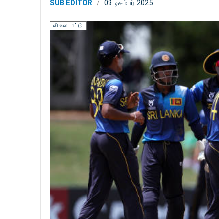
SUB EDITOR
09 டிசம்பர் 2025
விளையாட்டு