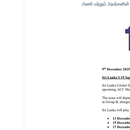
அணி மற்றும் அவர்களின் 