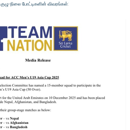
குழு-நிலை போட்டிகளின் விவரங்கள்: