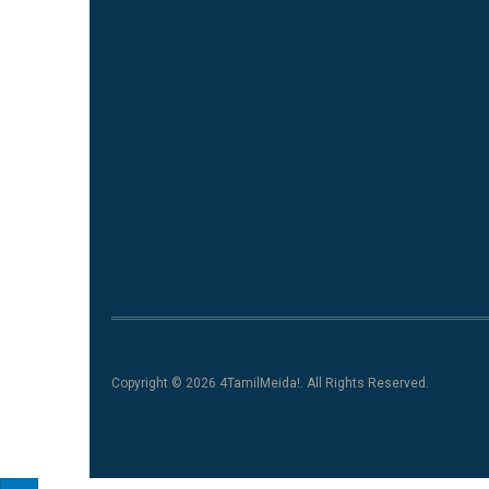
Copyright © 2026 4TamilMeida!. All Rights Reserved.