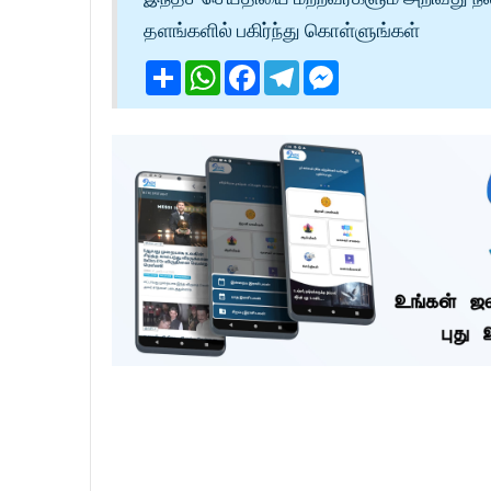
தளங்களில் பகிர்ந்து கொள்ளுங்கள்
Share
WhatsApp
Facebook
Telegram
Messenger