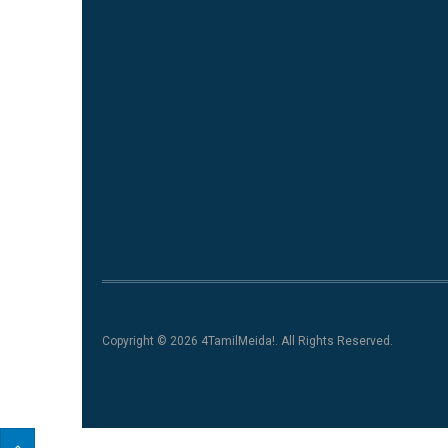
Copyright © 2026 4TamilMeida!. All Rights Reserved.