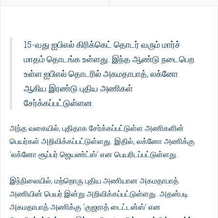
15-வது ஐபிஎல் கிரிக்கெட் தொடர் வரும் மார்ச்
மாதம் தொடங்க உள்ளது. இந்த ஆண்டு நடைபெற
உள்ள ஐபிஎல் தொடரில் அகமதாபாத், லக்னோ
ஆகிய இரண்டு புதிய அணிகள்
சேர்க்கப்பட்டுள்ளன.
அந்த வகையில், புதிதாக சேர்க்கப்பட்டுள்ள அணிகளின்
பெயர்கள் அறிவிக்கப்பட்டுள்ளது. இதில், லக்னோ அணிக்கு
‘லக்னோ சூப்பர் ஜெயண்ட்ஸ்’ என பெயரிடப்பட்டுள்ளது.
இந்நிலையில், மற்றொரு புதிய அணியான அகமதாபாத்
அணியின் பெயர் இன்று அறிவிக்கப்பட்டுள்ளது. அதன்படி
அகமதாபாத் அணிக்கு ‘குஜராத் டைட்டன்ஸ்’ என