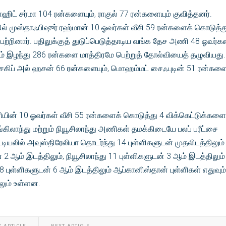
ிட் சர்மா 104 ரன்களையும், ராகுல் 77 ரன்களையும் குவித்தனர்.
தில் முஸ்தாஃபிஷுர் ரஹ்மான் 10 ஓவர்கள் வீசி 59 ரன்களைக் கொடுத்த
ற்றினார். பதிலுக்குத் துடுப்பெடுத்தாடிய வங்க தேச அணி 48 ஓவர்கள
ம் இழந்து 286 ரன்களை மாத்திரமே பெற்றுத் தோல்வியைத் தழுவியது.
கிப் அல் ஹசன் 66 ரன்களையும், மொஹம்மட் சைஃபுடின் 51 ரன்களை
ணியின் 10 ஓவர்கள் வீசி 55 ரன்களைக் கொடுத்து 4 விக்கெட்டுக்களை
கிலாந்து மற்றும் நியூசிலாந்து அணிகள் தமக்கிடையே பலப் பரீட்சை
பட்டியலில் அவுஸ்திரேலியா தொடர்ந்து 14 புள்ளிகளுடன் முதலிடத்திலும்
 2 ஆம் இடத்திலும், நியூசிலாந்து 11 புள்ளிகளுடன் 3 ஆம் இடத்திலும்
ுள்ளிகளுடன் 6 ஆம் இடத்திலும் ஆப்கானிஸ்தான் புள்ளிகள் எதுவும
லும் உள்ளன.