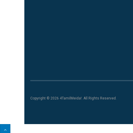
Copyright © 2026 4TamilMeida!. All Rights Reserved.