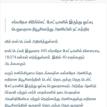
ராகுல்
சர்வதேச கிரிக்கெட் போட்டிகளில் இருந்து ஓய்வு
பெறுவதாக நியூசிலாந்து அணியின் நட்சத்திர
வீரர் ராஸ் டெய்லர் அறிவித்துள்ளார்.
ராஸ் டெய்லர் இதுவரை 445 சர்வதேச போட்டிகளில் விளையாடி,
18,074 ரன்கள் எடுத்துள்ளார். இதில் 40 சதங்களும்
அடக்கமாகும்.
வரும் சனிக்கிழமை தொடங்கவுள்ள வங்கதேச அணிக்கு
எதிரான நியூசிலாந்தின் டெஸ்ட் தொடருக்கு பிறகு டெஸ்ட்
போட்டிகளில் இருந்து ஓய்வு பெறுவதாகவும், அடுத்த ஆண்டு
பிப்ரவரி மற்றும் மார்ச் மாதங்களில் நடைபெறவுள்ள
அவுஸ்திரேலியா மற்றும் நெதர்லாந்து அணிகளுக்கு எதிரான
நியூசிலாந்தின் ஒருநாள் தொடருக்கு பிறகு ஒருநாள்