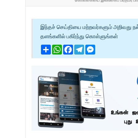
இந்தச் செய்தியை மற்றவர்களும் அறிவது நல
தளங்களில் பகிர்ந்து கொள்ளுங்கள்
Share
WhatsApp
Facebook
Telegram
Messenger