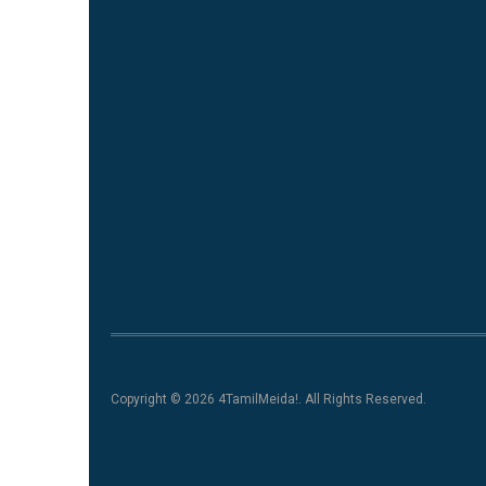
Copyright © 2026 4TamilMeida!. All Rights Reserved.