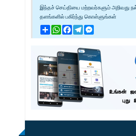
இந்தச் செய்தியை மற்றவர்களும் அறிவது நல
தளங்களில் பகிர்ந்து கொள்ளுங்கள்
Share
WhatsApp
Facebook
Telegram
Messenger