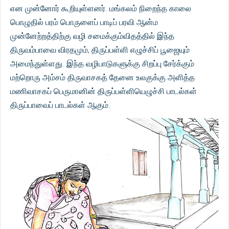
என முன்னோர் கூறியுள்ளனர். மங்கலம் நிறைந்த காலை
பொழுதில் பரம் பொருளைப் பாடிப் பரவி ஆன்ம
முன்னேற்றத்திற்கு வழி சமைக்கும்விதத்தில் இந்த
திருவம்பாவை விரதமும், திருப்பள்ளி எழுச்சிப் பூஜையும்
அமைந்துள்ளது. இந்த வழிபாடுகளுக்கு சிறப்பு சேர்க்கும்
மற்றொரு அம்சம் திருவாசகத் தேனை உலகுக்கு அளித்த
மணிவாசகப் பெருமானின் திருப்பள்ளியெழுச்சி பாடல்கள்
திருப்பாவைப் பாடல்கள் ஆகும்.