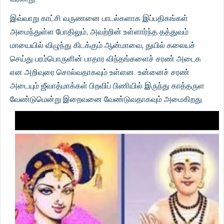
இவ்வாறு காட்சி வருணனை பாடல்களாக இப்பதிகங்கள்
அமைந்துள்ள போதிலும், அவற்றின் உள்ளார்ந்த தத்துவம்
மாயையில் விழுந்து கிடக்கும் ஆன்மாவை, துயில் கலையச்
செய்து பரம்பொருளின் பாதார விந்தங்களைச் சரண் அடைக
என அறிவுரை சொல்வதாகவும் உள்ளன. உன்னைச் சரண்
அடையும் ஜீவாத்மாக்கள் பிறவிப் பிணியில் இருந்து காத்தருள
வேண்டுமென்று இறைவனை வேண்டுவதாகவும் அமைகிறது.