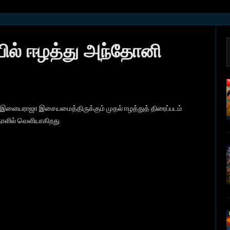
ல் ஈழத்து அந்தோனி
 இளையராஜா இசையமைத்திருக்கும் முதல் ஈழத்துத் திரைப்படம்
நாளில் வெளியாகிறது.