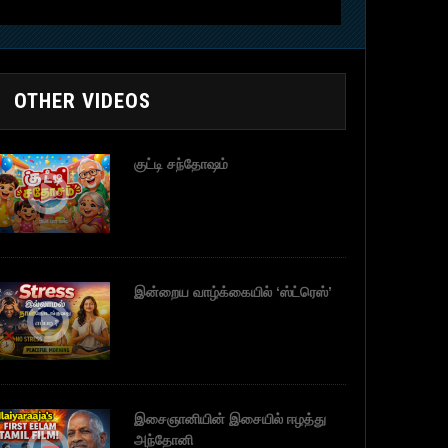
OTHER VIDEOS
குட்டி சந்தோஷம்
இன்றைய வாழ்க்கையில் ‘ஸ்ட்ரெஸ்’
இசைஞானியின் இசையில் ஈழத்து
அந்தோனி