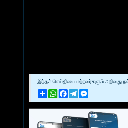
இந்தச் செய்தியை மற்றவர்களும் அறிவது நல்
Share
WhatsApp
Facebook
Telegram
Messenger