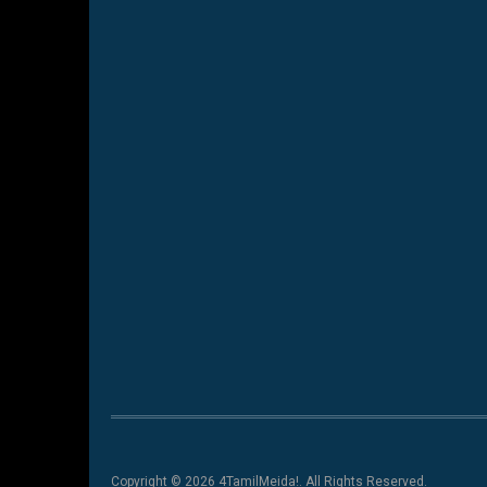
Copyright © 2026 4TamilMeida!. All Rights Reserved.