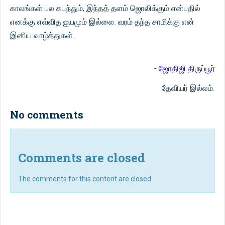
காலங்கள் பல கடந்தும், இந்தத் தளம் ஜொலிக்கும் என்பதில்
எனக்கு எவ்வித ஐயமும் இல்லை. வரம் தந்த சாமிக்கு என்
இனிய வாழ்த்துகள்.
- ஜோதிஜி திருப்பூர்
தேவியர் இல்லம்.
No comments
Comments are closed
The comments for this content are closed.