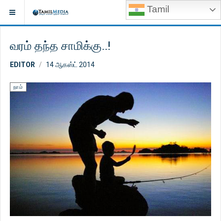
Tamil
வரம் தந்த சாமிக்கு..!
EDITOR
14 ஆகஸ்ட் 2014
நாம்