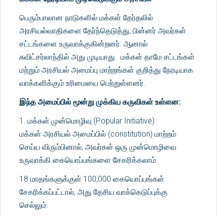
பெரும்பாலான நாடுகளில் மக்கள் தேர்தலில்
அரசியல்வாதிகளை தேர்ந்தெடுத்து, பின்னர் அவர்கள்
சட்டங்களை உருவாக்குகின்றனர். ஆனால்
சுவிட்சர்லாந்தில் அது முடியாது. மக்கள் தாமே சட்டங்கள்
மற்றும் அரசியல் அமைப்பு மாற்றங்கள் குறித்து நேரடியாக
வாக்களிக்கும் உரிமையை பெற்றுள்ளனர்.
இந்த அமைப்பில் மூன்று முக்கிய கருவிகள் உள்ளன:
1. மக்கள் முன்மொழிவு (Popular Initiative)
மக்கள் அரசியல் அமைப்பில் (constitution) மாற்றம்
செய்ய விரும்பினால், அவர்கள் ஒரு முன்மொழிவை
உருவாக்கி கையொப்பங்களை சேகரிக்கலாம்.
18 மாதங்களுக்குள் 100,000 கையொப்பங்கள்
சேகரிக்கப்பட்டால், அது தேசிய வாக்கெடுப்புக்கு
செல்லும்.