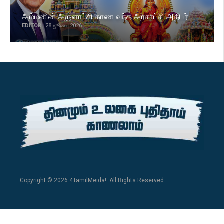
அம்மனின் அருளாட்சி காண வந்த அரசாட்சி அதிபர்
EDITOR
28 ஜூலை 2026
Copyright © 2026 4TamilMeida!. All Rights Reserved.